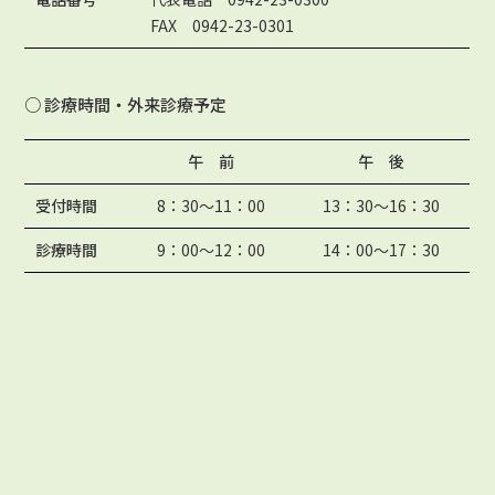
FAX 0942-23-0301
○ 診療時間・外来診療予定
午 前
午 後
受付時間
8：30〜11：00
13：30〜16：30
診療時間
9：00〜12：00
14：00〜17：30