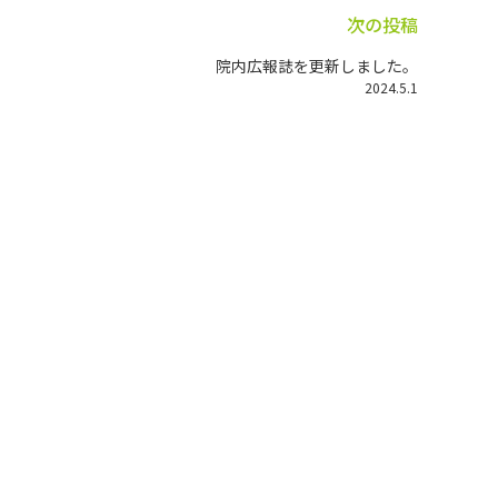
次の投稿
院内広報誌を更新しました。
2024.5.1