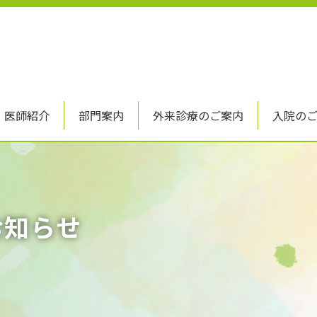
医師紹介
部門案内
外来診療のご案内
入院の
お知らせ