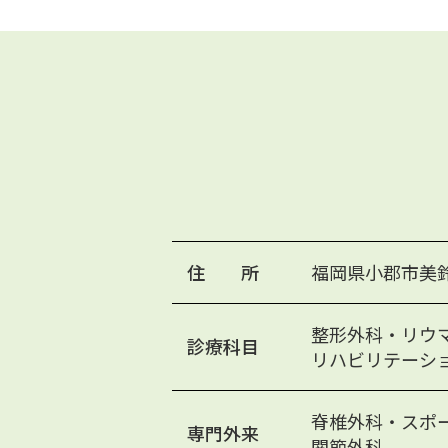
住 所
福岡県小郡市美鈴が
整形外科・リウ
診療科目
リハビリテーシ
脊椎外科・スポ
専門外来
関節外科