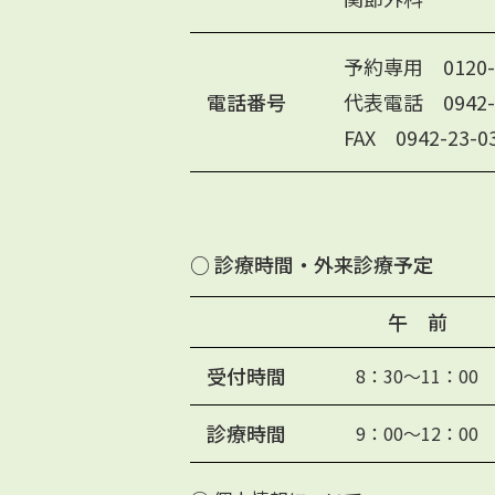
予約専用 0120-2
電話番号
代表電話 0942-2
FAX 0942-23-0
○ 診療時間・外来診療予定
午 前
受付時間
8：30〜11：00
診療時間
9：00〜12：00