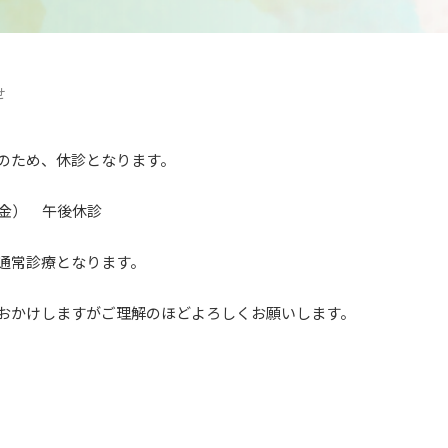
せ
のため、休診となります。
（金） 午後休診
通常診療となります。
おかけしますがご理解のほどよろしくお願いします。