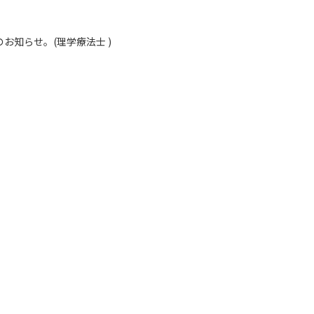
お知らせ。(理学療法士 )