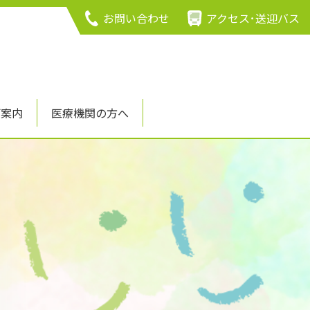
お問い合わせ
アクセス･送迎バス
ご案内
医療機関の方へ