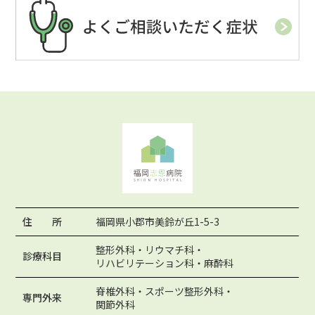
住 所
福岡県小郡市美鈴が丘1-5-3
整形外科・リウマチ科・
診療科目
リハビリテーション科・麻酔科
脊椎外科・スポーツ整形外科・
専門外来
関節外科