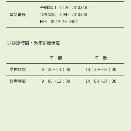
予約専用 0120-23-0318
電話番号
代表電話 0942-23-0300
FAX 0942-23-0301
○ 診療時間・外来診療予定
午 前
午 後
受付時間
8：30〜11：00
13：30〜16：30
診療時間
9：00〜12：00
14：00〜17：30